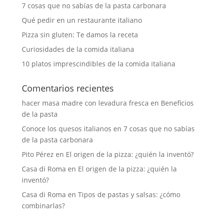
7 cosas que no sabías de la pasta carbonara
Qué pedir en un restaurante italiano
Pizza sin gluten: Te damos la receta
Curiosidades de la comida italiana
10 platos imprescindibles de la comida italiana
Comentarios recientes
hacer masa madre con levadura fresca
en
Beneficios
de la pasta
Conoce los quesos italianos
en
7 cosas que no sabías
de la pasta carbonara
Pito Pérez
en
El origen de la pizza: ¿quién la inventó?
Casa di Roma
en
El origen de la pizza: ¿quién la
inventó?
Casa di Roma
en
Tipos de pastas y salsas: ¿cómo
combinarlas?