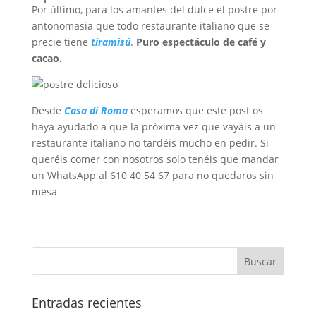
Por último, para los amantes del dulce el postre por
antonomasia que todo restaurante italiano que se
precie tiene
tiramisú
.
Puro espectáculo de café y
cacao.
Desde
Casa di Roma
esperamos que este post os
haya ayudado a que la próxima vez que vayáis a un
restaurante italiano no tardéis mucho en pedir. Si
queréis comer con nosotros solo tenéis que mandar
un WhatsApp al 610 40 54 67 para no quedaros sin
mesa
Entradas recientes