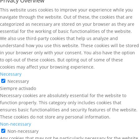
Privacy Overview
This website uses cookies to improve your experience while you
navigate through the website. Out of these, the cookies that are
categorized as necessary are stored on your browser as they are
essential for the working of basic functionalities of the website.
We also use third-party cookies that help us analyze and
understand how you use this website. These cookies will be stored
in your browser only with your consent. You also have the option
to opt-out of these cookies. But opting out of some of these
cookies may affect your browsing experience.
Necessary
Necessary
Siempre activado
Necessary cookies are absolutely essential for the website to
function properly. This category only includes cookies that
ensures basic functionalities and security features of the website.
These cookies do not store any personal information.
Non-necessary
Non-necessary
Any cookies that may not be particularly necessary for the website