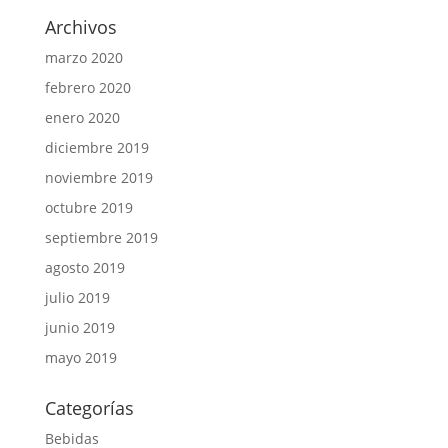
Archivos
marzo 2020
febrero 2020
enero 2020
diciembre 2019
noviembre 2019
octubre 2019
septiembre 2019
agosto 2019
julio 2019
junio 2019
mayo 2019
Categorías
Bebidas