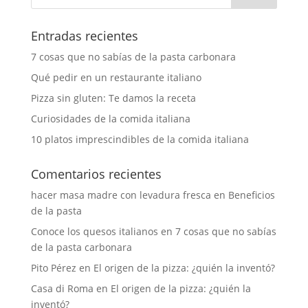
Entradas recientes
7 cosas que no sabías de la pasta carbonara
Qué pedir en un restaurante italiano
Pizza sin gluten: Te damos la receta
Curiosidades de la comida italiana
10 platos imprescindibles de la comida italiana
Comentarios recientes
hacer masa madre con levadura fresca
en
Beneficios
de la pasta
Conoce los quesos italianos
en
7 cosas que no sabías
de la pasta carbonara
Pito Pérez
en
El origen de la pizza: ¿quién la inventó?
Casa di Roma
en
El origen de la pizza: ¿quién la
inventó?