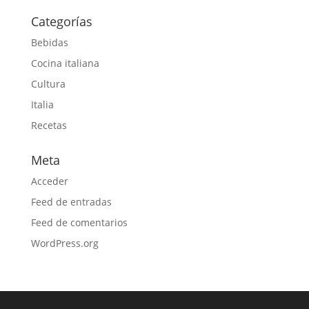
Categorías
Bebidas
Cocina italiana
Cultura
Italia
Recetas
Meta
Acceder
Feed de entradas
Feed de comentarios
WordPress.org