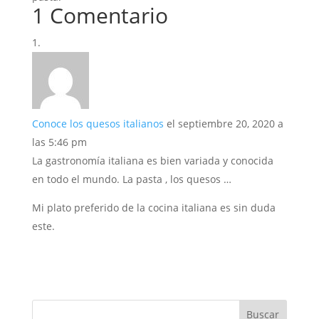
1 Comentario
Conoce los quesos italianos
el septiembre 20, 2020 a
las 5:46 pm
La gastronomía italiana es bien variada y conocida
en todo el mundo. La pasta , los quesos …
Mi plato preferido de la cocina italiana es sin duda
este.