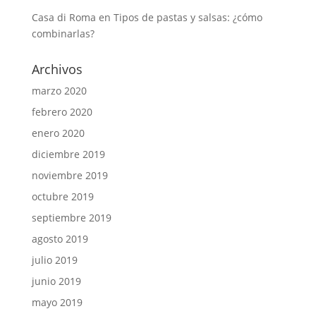
Casa di Roma
en
Tipos de pastas y salsas: ¿cómo
combinarlas?
Archivos
marzo 2020
febrero 2020
enero 2020
diciembre 2019
noviembre 2019
octubre 2019
septiembre 2019
agosto 2019
julio 2019
junio 2019
mayo 2019