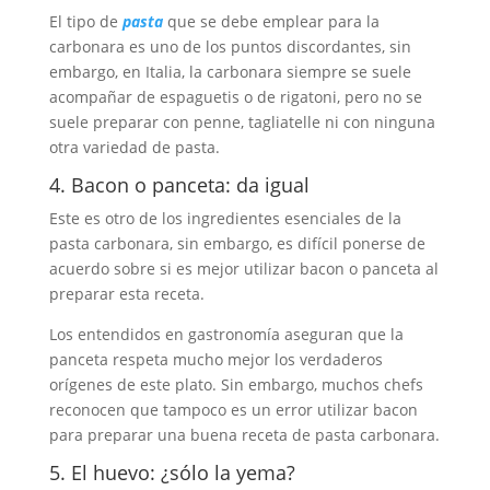
El tipo de
pasta
que se debe emplear para la
carbonara es uno de los puntos discordantes, sin
embargo, en Italia, la carbonara siempre se suele
acompañar de espaguetis o de rigatoni, pero no se
suele preparar con penne, tagliatelle ni con ninguna
otra variedad de pasta.
4. Bacon o panceta: da igual
Este es otro de los ingredientes esenciales de la
pasta carbonara, sin embargo, es difícil ponerse de
acuerdo sobre si es mejor utilizar bacon o panceta al
preparar esta receta.
Los entendidos en gastronomía aseguran que la
panceta respeta mucho mejor los verdaderos
orígenes de este plato. Sin embargo, muchos chefs
reconocen que tampoco es un error utilizar bacon
para preparar una buena receta de pasta carbonara.
5. El huevo: ¿sólo la yema?