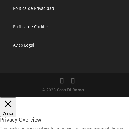
Política de Privacidad
Política de Cookies
Aviso Legal
© 2026
Casa Di Roma
|
Cerrar
Privacy Overview
This website uses cookies to improve your experience while you