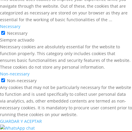
navigate through the website. Out of these, the cookies that are
categorized as necessary are stored on your browser as they are
essential for the working of basic functionalities of the
...
Necessary
Necessary
Siempre activado
Necessary cookies are absolutely essential for the website to
function properly. This category only includes cookies that
ensures basic functionalities and security features of the website.
These cookies do not store any personal information.
Non-necessary
Non-necessary
Any cookies that may not be particularly necessary for the website
to function and is used specifically to collect user personal data
via analytics, ads, other embedded contents are termed as non-
necessary cookies. It is mandatory to procure user consent prior to
running these cookies on your website.
GUARDAR Y ACEPTAR