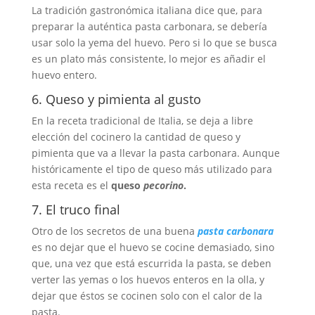
La tradición gastronómica italiana dice que, para
preparar la auténtica pasta carbonara, se debería
usar solo la yema del huevo. Pero si lo que se busca
es un plato más consistente, lo mejor es añadir el
huevo entero.
6. Queso y pimienta al gusto
En la receta tradicional de Italia, se deja a libre
elección del cocinero la cantidad de queso y
pimienta que va a llevar la pasta carbonara. Aunque
históricamente el tipo de queso más utilizado para
esta receta es el
queso
pecorino
.
7. El truco final
Otro de los secretos de una buena
pasta carbonara
es no dejar que el huevo se cocine demasiado, sino
que, una vez que está escurrida la pasta, se deben
verter las yemas o los huevos enteros en la olla, y
dejar que éstos se cocinen solo con el calor de la
pasta.