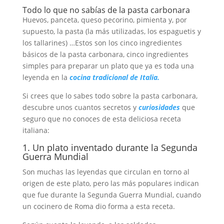
Todo lo que no sabías de la pasta carbonara
Huevos, panceta, queso pecorino, pimienta y, por
supuesto, la pasta (la más utilizadas, los espaguetis y
los tallarines) …Estos son los cinco ingredientes
básicos de la pasta carbonara, cinco ingredientes
simples para preparar un plato que ya es toda una
leyenda en la
cocina tradicional de Italia.
Si crees que lo sabes todo sobre la pasta carbonara,
descubre unos cuantos secretos y
curiosidades
que
seguro que no conoces de esta deliciosa receta
italiana:
1. Un plato inventado durante la Segunda
Guerra Mundial
Son muchas las leyendas que circulan en torno al
origen de este plato, pero las más populares indican
que fue durante la Segunda Guerra Mundial, cuando
un cocinero de Roma dio forma a esta receta.